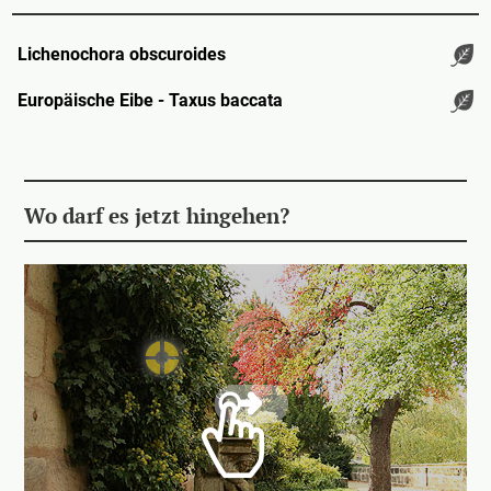
Lichenochora obscuroides
Europäische Eibe - Taxus baccata
Wo darf es jetzt hingehen?