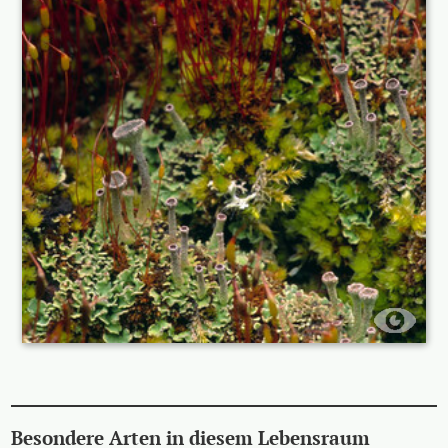
Besondere Arten in diesem Lebensraum