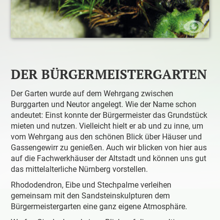
DER BÜRGERMEISTERGARTEN
Der Garten wurde auf dem Wehrgang zwischen
Burggarten und Neutor angelegt. Wie der Name schon
andeutet: Einst konnte der Bürgermeister das Grundstück
mieten und nutzen. Vielleicht hielt er ab und zu inne, um
vom Wehrgang aus den schönen Blick über Häuser und
Gassengewirr zu genießen. Auch wir blicken von hier aus
auf die Fachwerkhäuser der Altstadt und können uns gut
das mittelalterliche Nürnberg vorstellen.
Rhododendron, Eibe und Stechpalme verleihen
gemeinsam mit den Sandsteinskulpturen dem
Bürgermeistergarten eine ganz eigene Atmosphäre.